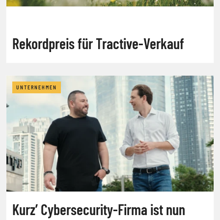
Rekordpreis für Tractive-Verkauf
UNTERNEHMEN
Kurz’ Cybersecurity-Firma ist nun