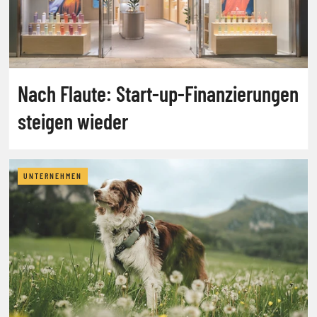
Nach Flaute: Start-up-Finanzierungen
steigen wieder
UNTERNEHMEN