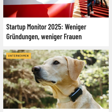
Startup Monitor 2025: Weniger
Gründungen, weniger Frauen
UNTERNEHMEN