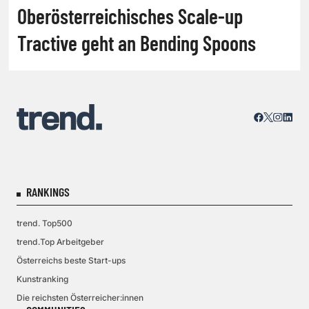
Oberösterreichisches Scale-up
Tractive geht an Bending Spoons
RANKINGS
trend. Top500
trend.Top Arbeitgeber
Österreichs beste Start-ups
Kunstranking
Die reichsten Österreicher:innen