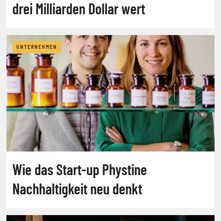
drei Milliarden Dollar wert
UNTERNEHMEN
Wie das Start-up Phystine
Nachhaltigkeit neu denkt