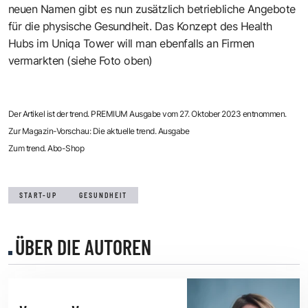
neuen Namen gibt es nun zusätzlich betriebliche Angebote
für die physische Gesundheit. Das Konzept des Health
Hubs im Uniqa Tower will man ebenfalls an Firmen
vermarkten (siehe Foto oben)
Der Artikel ist der trend. PREMIUM Ausgabe vom 27. Oktober 2023 entnommen.
Zur Magazin-Vorschau: Die aktuelle trend. Ausgabe
Zum trend. Abo-Shop
START-UP
GESUNDHEIT
ÜBER DIE AUTOREN