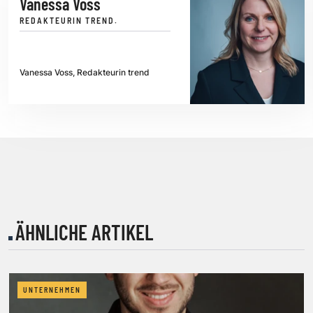
Vanessa Voss
REDAKTEURIN TREND.
Vanessa Voss, Redakteurin trend
ÄHNLICHE ARTIKEL
UNTERNEHMEN