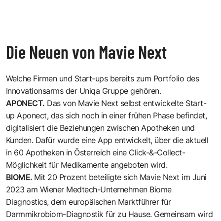
Die Neuen von Mavie Next
Welche Firmen und Start-ups bereits zum Portfolio des
Innovationsarms der Uniqa Gruppe gehören.
APONECT
.
Das von Mavie Next selbst entwickelte Start-
up Aponect, das sich noch in einer frühen Phase befindet,
digitalisiert die Beziehungen zwischen Apotheken und
Kunden. Dafür wurde eine App entwickelt, über die aktuell
in 60 Apotheken in Österreich eine Click-&-Collect-
Möglichkeit für Medikamente angeboten wird.
BIOME
.
Mit 20 Prozent beteiligte sich Mavie Next im Juni
2023 am Wiener Medtech-Unternehmen Biome
Diagnostics, dem europäischen Marktführer für
Darmmikrobiom-Diagnostik für zu Hause. Gemeinsam wird