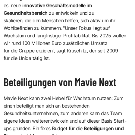
es, neue
innovative Geschäftsmodelle im
Gesundheitsbereich
zu entwickeln und zu
skalieren, die den Menschen helfen, sich aktiv um ihr
Wohlbefinden zu kümmern. "Unser Fokus liegt auf
Wachstum und langfristiger Profitabilität. Bis 2025 wollen
wir rund 100 Millionen Euro zusätzlichen Umsatz
für die Gruppe erzielen", sagt Kruschitz, der seit 2009
für die Uniqa tätig ist.
Beteiligungen von Mavie Next
Mavie Next kann zwei Hebel für Wachstum nutzen: Zum
einen beteiligt man sich an bestehenden
Gesundheitsunternehmen, zum anderen kann das Team
eigene Ideen weiterentwickeln und auf dieser Basis Start-
ups gründen. Ein fixes Budget für die
Beteiligungen
und