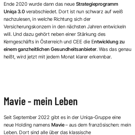
Ende 2020 wurde dann das neue
Strategieprogramm
Uniqa 3.0
verabschiedet. Dort ist nun schwarz auf weiß
nachzulesen, in welche Richtung sich der
Versicherungskonzern in den nächsten Jahren entwickeln
will. Und dazu gehört neben einer Stärkung des
Kerngeschäfts in Österreich und CEE die E
ntwicklung zu
einem ganzheitlichen Gesundheitsanbieter
. Was das genau
heißt, wird jetzt mit jedem Monat klarer erkennbar.
Mavie - mein Leben
Seit September 2022 gibt es in der Uniqa-Gruppe eine
neue Holding namens
Mavie
– aus dem französischen: mein
Leben. Dort sind alle über das klassische