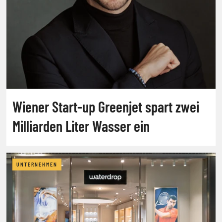
Wiener Start-up Greenjet spart zwei
Milliarden Liter Wasser ein
UNTERNEHMEN