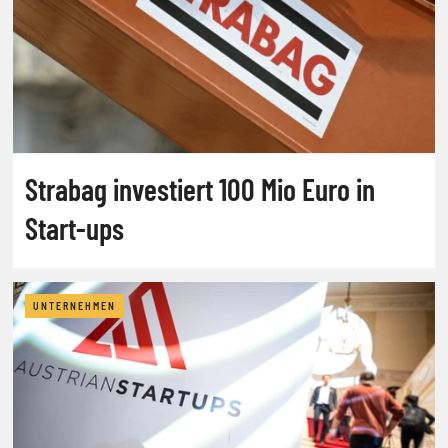
Strabag investiert 100 Mio Euro in
Start-ups
UNTERNEHMEN