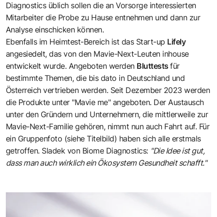
Diagnostics üblich sollen die an Vorsorge interessierten
Mitarbeiter die Probe zu Hause entnehmen und dann zur
Analyse einschicken können.
Ebenfalls im Heimtest-Bereich ist das Start-up
Lifely
angesiedelt, das von den Mavie-Next-Leuten inhouse
entwickelt wurde. Angeboten werden
Bluttests
für
bestimmte Themen, die bis dato in Deutschland und
Österreich vertrieben werden. Seit Dezember 2023 werden
die Produkte unter "Mavie me" angeboten. Der Austausch
unter den Gründern und Unternehmern, die mittlerweile zur
Mavie-Next-Familie gehören, nimmt nun auch Fahrt auf. Für
ein Gruppenfoto (siehe Titelbild) haben sich alle erstmals
getroffen. Sladek von Biome Diagnostics:
"Die Idee ist gut,
dass man auch wirklich ein Ökosystem Gesundheit schafft."