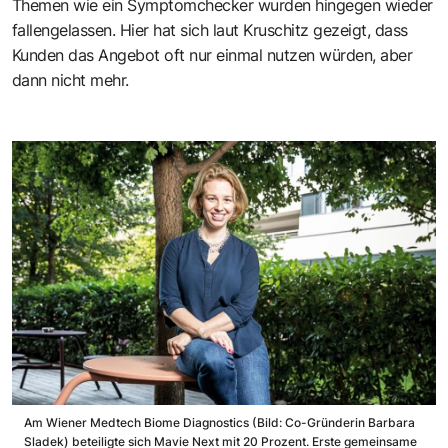
Themen wie ein Symptomchecker wurden hingegen wieder
fallengelassen. Hier hat sich laut Kruschitz gezeigt, dass
Kunden das Angebot oft nur einmal nutzen würden, aber
dann nicht mehr.
Am Wiener Medtech Biome Diagnostics (Bild: Co-Gründerin Barbara
Sladek) beteiligte sich Mavie Next mit 20 Prozent. Erste gemeinsame