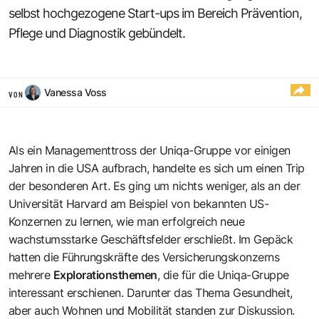
selbst hochgezogene Start-ups im Bereich Prävention,
Pflege und Diagnostik gebündelt.
Vanessa Voss
VON
Als ein Managementtross der Uniqa-Gruppe vor einigen
Jahren in die USA aufbrach, handelte es sich um einen Trip
der besonderen Art. Es ging um nichts weniger, als an der
Universität Harvard am Beispiel von bekannten US-
Konzernen zu lernen, wie man erfolgreich neue
wachstumsstarke Geschäftsfelder erschließt. Im Gepäck
hatten die Führungskräfte des Versicherungskonzerns
mehrere
Explorationsthemen
, die für die Uniqa-Gruppe
interessant erschienen. Darunter das Thema Gesundheit,
aber auch Wohnen und Mobilität standen zur Diskussion.