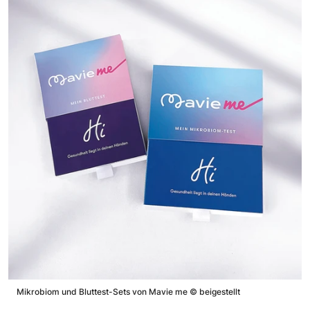
Mikrobiom und Bluttest-Sets von Mavie me
©
beigestellt