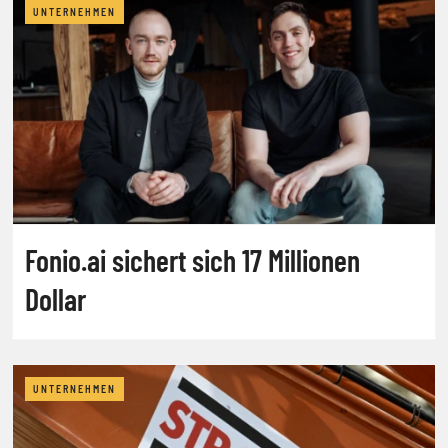
UNTERNEHMEN
Fonio.ai sichert sich 17 Millionen
Dollar
UNTERNEHMEN